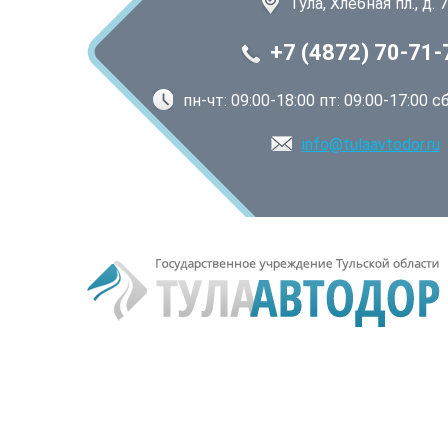
Тула, Хлебная пл., д. 7
+7 (4872) 70-71-
пн-чт: 09:00-18:00 пт: 09:00-17:00 
info@tulaavtodor.ru