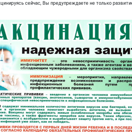
инируясь сейчас, Вы предупреждаете не только развитие 