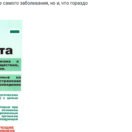
самого заболевания, но и, что гораздо