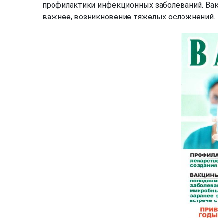
профилактики инфекционных заболеваний. Вакц
важнее, возникновение тяжелых осложнений.