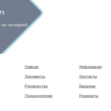
71
сб-вс: выходной
Главная
Информация
Документы
Контакты
Руководство
Вакансии
Подразделения
Реквизиты