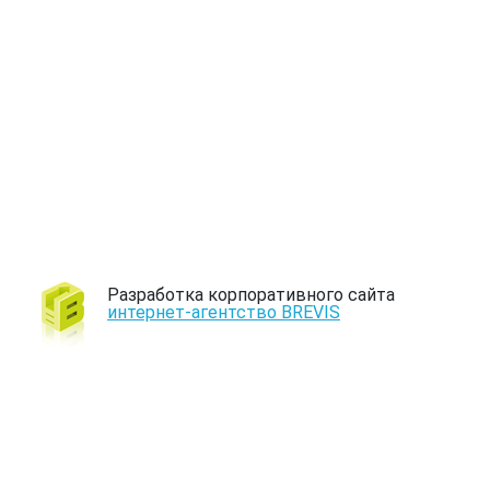
Разработка корпоративного сайта
интернет-агентство BREVIS