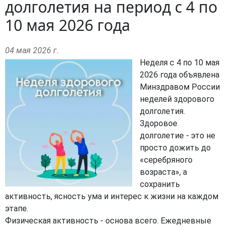
долголетия на период с 4 по
10 мая 2026 года
04 мая 2026 г.
Неделя с 4 по 10 мая
2026 года объявлена
Минздравом России
неделей здорового
долголетия.
Здоровое
долголетие - это не
просто дожить до
«серебряного
возраста», а
сохранить
активность, ясность ума и интерес к жизни на каждом
этапе.
Физическая активность - основа всего. Ежедневные