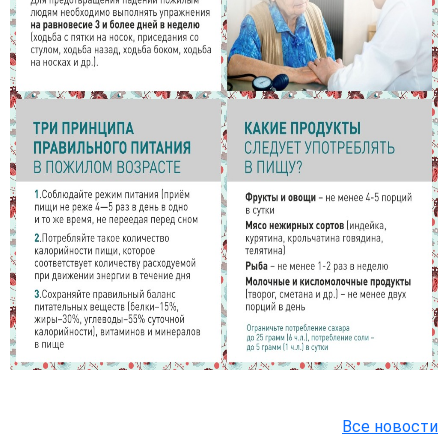
Все новости