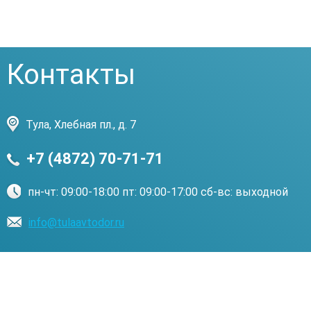
Контакты
Тула, Хлебная пл., д. 7
+7 (4872) 70-71-71
пн-чт: 09:00-18:00 пт: 09:00-17:00 сб-вс: выходной
info@tulaavtodor.ru