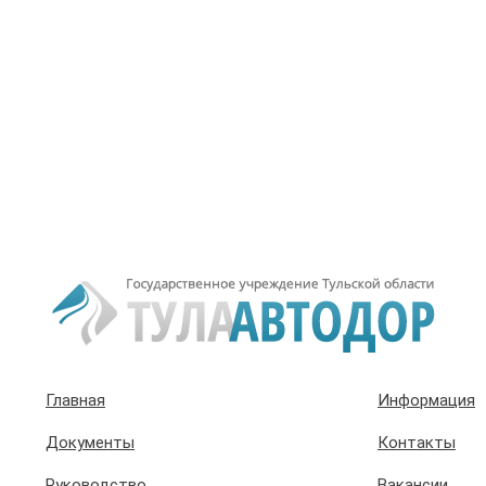
Главная
Информация
Документы
Контакты
Руководство
Вакансии