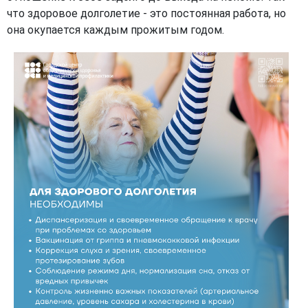
что здоровое долголетие - это постоянная работа, но
она окупается каждым прожитым годом.