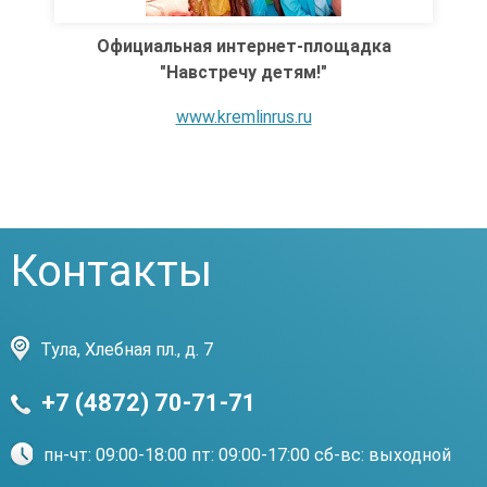
Официальная интернет-площадка
"Навстречу детям!"
www.kremlinrus.ru
Контакты
Тула, Хлебная пл., д. 7
+7 (4872) 70-71-71
пн-чт: 09:00-18:00 пт: 09:00-17:00 сб-вс: выходной