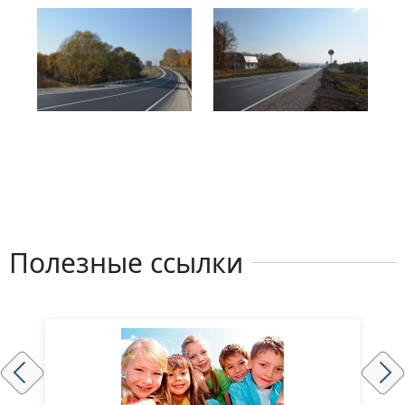
Полезные ссылки