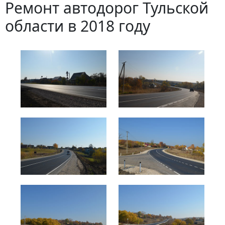
Ремонт автодорог Тульской
области в 2018 году