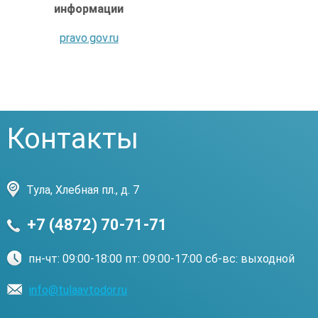
"Навстречу детям!"
www.kremlinrus.ru
Контакты
Тула, Хлебная пл., д. 7
+7 (4872) 70-71-71
пн-чт: 09:00-18:00 пт: 09:00-17:00 сб-вс: выходной
info@tulaavtodor.ru