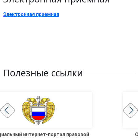
Электронная приемная
Полезные ссылки
Официальная интернет-площадка